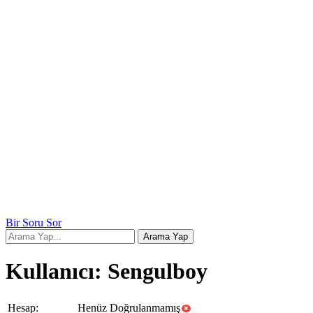
Bir Soru Sor
Kullanıcı: Sengulboy
Hesap:
Henüz Doğrulanmamış