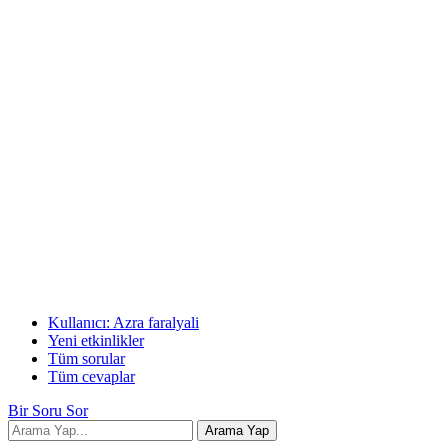
Kullanıcı: Azra faralyali
Yeni etkinlikler
Tüm sorular
Tüm cevaplar
Bir Soru Sor