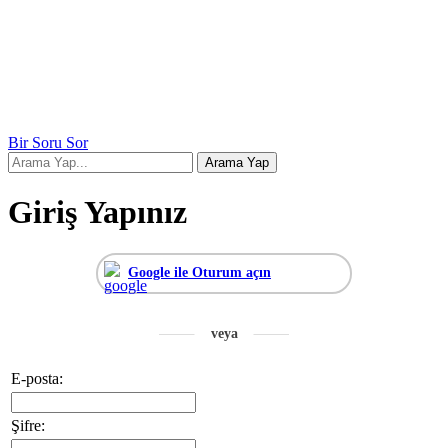
Bir Soru Sor
Giriş Yapınız
Google ile Oturum açın
E-posta:
Şifre: